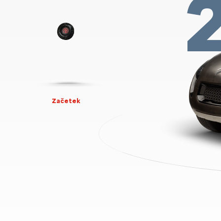
Začetek