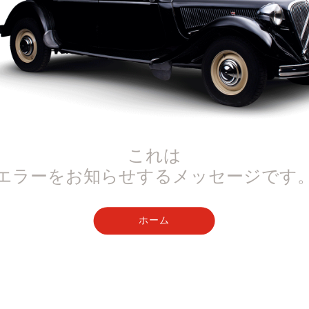
これは
エラーをお知らせするメッセージです
ホーム