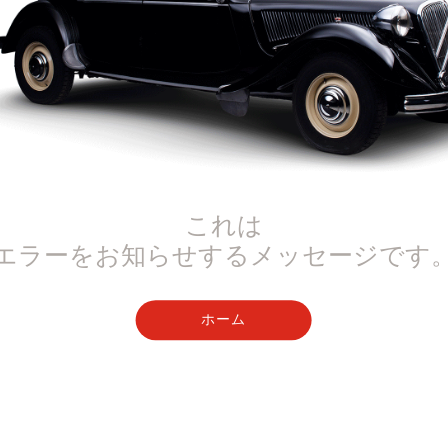
これは
エラーをお知らせするメッセージです
ホーム