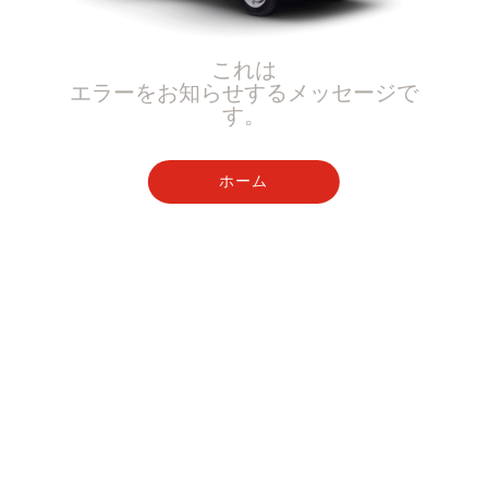
これは
エラーをお知らせするメッセージで
す。
ホーム