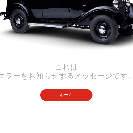
これは
エラーをお知らせするメッセージです
ホーム