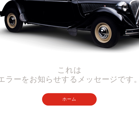
これは
エラーをお知らせするメッセージです
ホーム