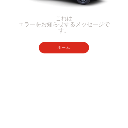
これは
エラーをお知らせするメッセージで
す。
ホーム