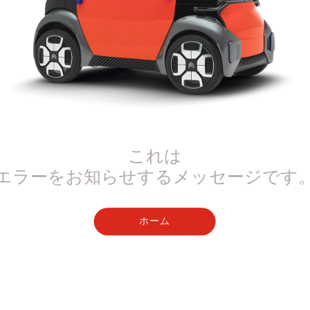
これは
エラーをお知らせするメッセージです
ホーム