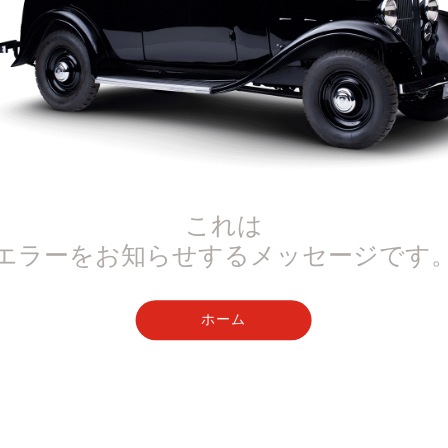
これは
エラーをお知らせするメッセージです
ホーム