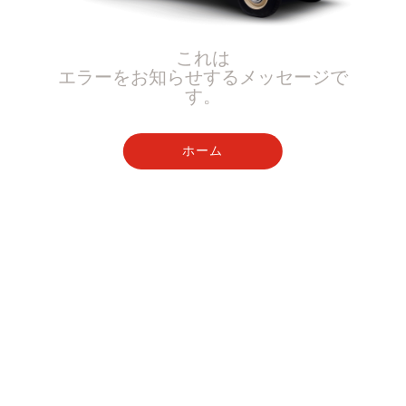
これは
エラーをお知らせするメッセージで
す。
ホーム