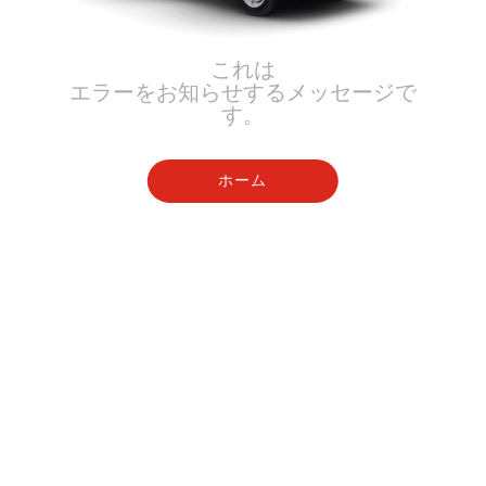
これは
エラーをお知らせするメッセージで
す。
ホーム