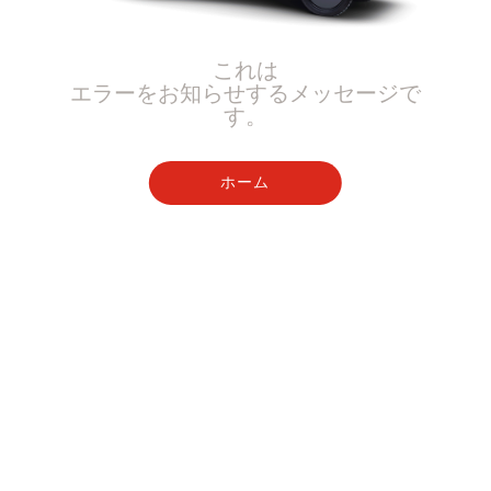
これは
エラーをお知らせするメッセージで
す。
ホーム