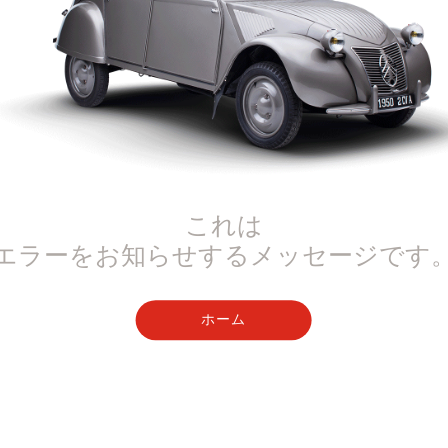
これは
エラーをお知らせするメッセージです
ホーム