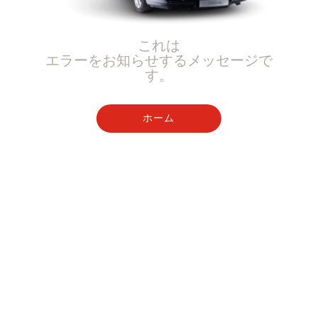
これは
エラーをお知らせするメッセージで
す。
ホーム