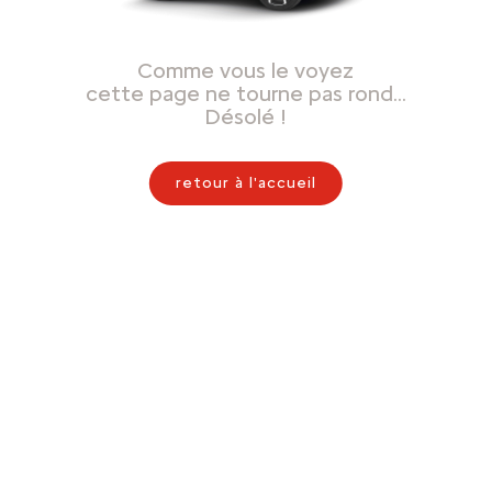
Comme vous le voyez
cette page ne tourne pas rond…
Désolé !
retour à l'accueil