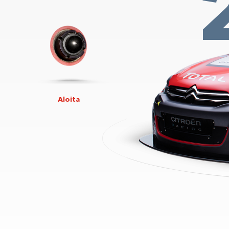
Aloita